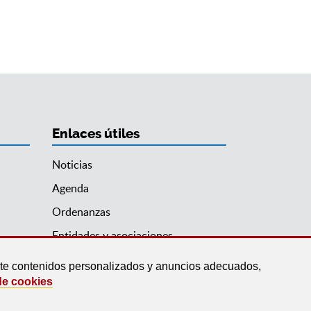
Enlaces útiles
Noticias
Agenda
Ordenanzas
Entidades y asociaciones
arte contenidos personalizados y anuncios adecuados,
de cookies