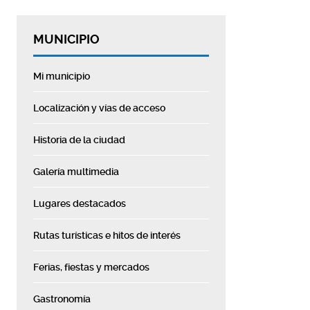
MUNICIPIO
Mi municipio
Localización y vías de acceso
Historia de la ciudad
Galería multimedia
Lugares destacados
Rutas turísticas e hitos de interés
Ferias, fiestas y mercados
Gastronomía