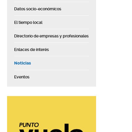
Datos socio-económicos
El tiempo local
Directorio de empresas y profesionales
Enlaces de interés
Noticias
Eventos