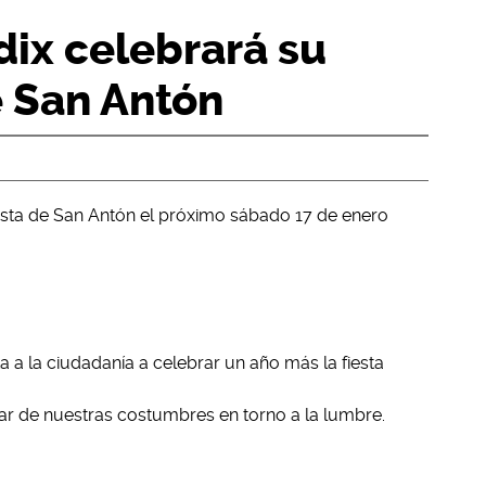
ix celebrará su
e San Antón
esta de San Antón el próximo sábado 17 de enero
 a la ciudadanía a celebrar un año más la fiesta
tar de nuestras costumbres en torno a la lumbre.