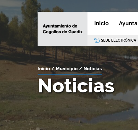
Inicio
Ayunta
SEDE ELECTRÓNICA
Inicio
Municipio
Noticias
Noticias