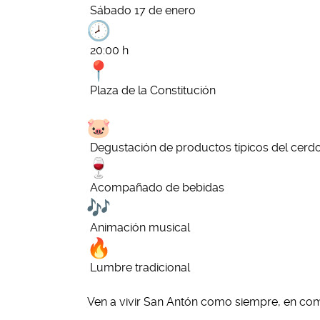
Sábado 17 de enero
20:00 h
Plaza de la Constitución
Degustación de productos típicos del cerd
Acompañado de bebidas
Animación musical
Lumbre tradicional
Ven a vivir San Antón como siempre, en co