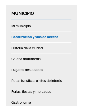
MUNICIPIO
Mi municipio
Localización y vías de acceso
Historia de la ciudad
Galería multimedia
Lugares destacados
Rutas turísticas e hitos de interés
Ferias, fiestas y mercados
Gastronomía