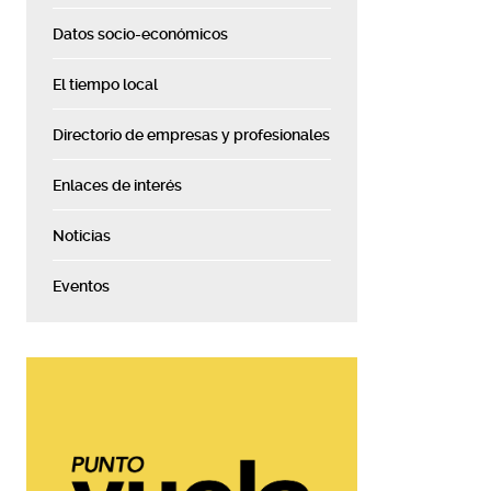
Datos socio-económicos
El tiempo local
Directorio de empresas y profesionales
Enlaces de interés
Noticias
Eventos