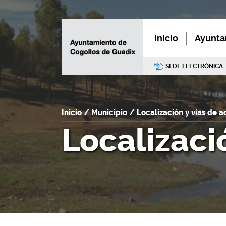
Inicio
Ayunta
SEDE ELECTRÓNICA
Inicio
Municipio
Localización y vías de 
Localizaci