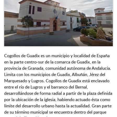
Cogollos de Guadix es un municipio y localidad de España
en la parte centro-sur de la comarca de Guadix, en la
provincia de Granada, comunidad autónoma de Andalucía.
Limita con los municipios de Guadix, Albuñán, Jérez del
Marquesado y Lugros. Cogollos de Guadix está enclavado
entre el río de Lugros y el barranco del Bernal,
desarrollándose de forma radial a partir de la plaza definida
por la ubicación de la iglesia, habiendo actuado ésta como
límite del desarrollo urbano hasta la actualidad. Gran parte
de su término municipal se encuentra dentro del parque