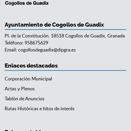
Ayuntamiento de Cogollos de Guadix
Pl. de la Constitución, 18518 Cogollos de Guadix, Granada
Teléfono: 958675629
Email:
cogollosdeguadix@dipgra.es
Enlaces destacados
Corporación Municipal
Actas y Plenos
Tablón de Anuncios
Rutas Históricas e hitos de interés