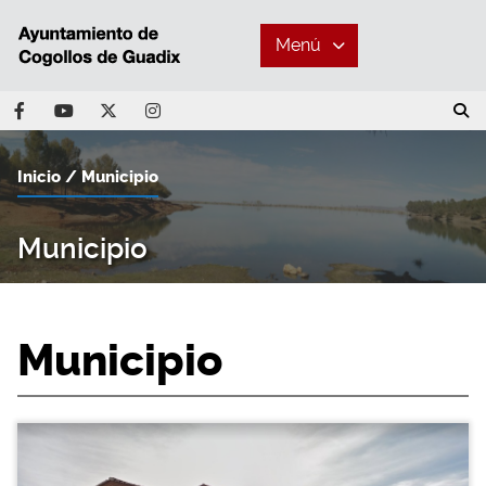
Menú
Inicio
Municipio
Municipio
Municipio