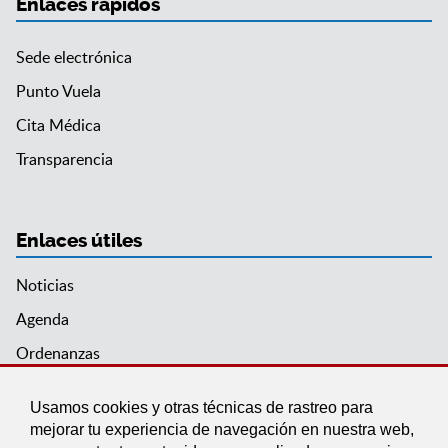
Enlaces rápidos
Sede electrónica
Punto Vuela
Cita Médica
Transparencia
Enlaces útiles
Noticias
Agenda
Ordenanzas
Entidades y asociaciones
Usamos cookies y otras técnicas de rastreo para
mejorar tu experiencia de navegación en nuestra web,