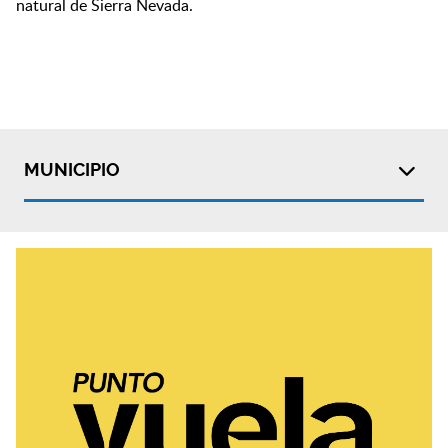
natural de Sierra Nevada.
MUNICIPIO