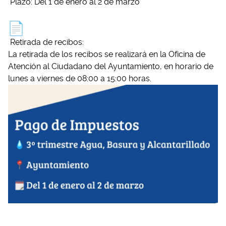
Plazo: Del 1 de enero al 2 de marzo
Retirada de recibos:
La retirada de los recibos se realizará en la Oficina de
Atención al Ciudadano del Ayuntamiento, en horario de
lunes a viernes de 08:00 a 15:00 horas.