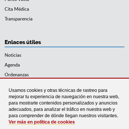
Cita Médica
Transparencia
Enlaces útiles
Noticias
Agenda
Ordenanzas
Entidades y asociaciones
Usamos cookies y otras técnicas de rastreo para
mejorar tu experiencia de navegación en nuestra web,
para mostrarte contenidos personalizados y anuncios
adecuados, para analizar el tráfico en nuestra web y
para comprender de dónde llegan nuestros visitantes.
Ver más en política de cookies