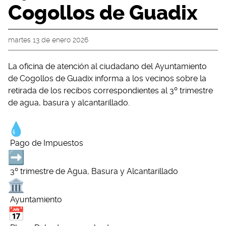
Cogollos de Guadix
martes 13 de enero 2026
La oficina de atención al ciudadano del Ayuntamiento
de Cogollos de Guadix informa a los vecinos sobre la
retirada de los recibos correspondientes al 3º trimestre
de agua, basura y alcantarillado.
Pago de Impuestos
3º trimestre de Agua, Basura y Alcantarillado
Ayuntamiento