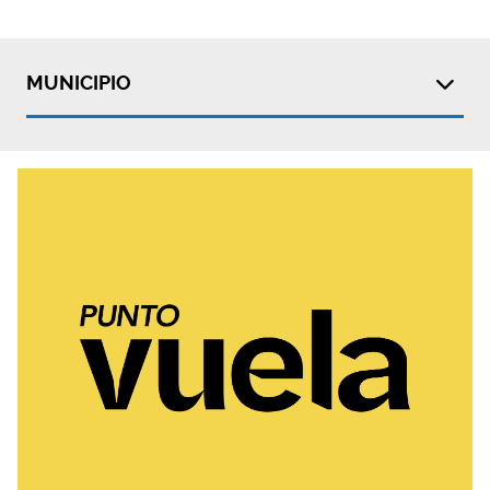
MUNICIPIO