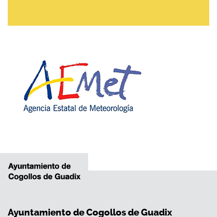
Ayuntamiento de Cogollos de Guadix