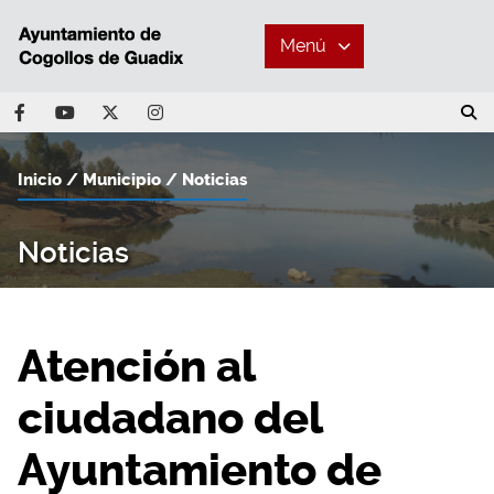
Menú
Inicio
Municipio
Noticias
Noticias
Atención al
ciudadano del
Ayuntamiento de