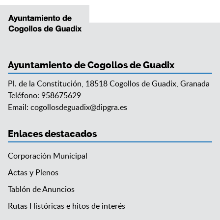
Ayuntamiento de Cogollos de Guadix
Pl. de la Constitución, 18518 Cogollos de Guadix, Granada
Teléfono: 958675629
Email:
cogollosdeguadix@dipgra.es
Enlaces destacados
Corporación Municipal
Actas y Plenos
Tablón de Anuncios
Rutas Históricas e hitos de interés