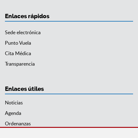
Enlaces rápidos
Sede electrónica
Punto Vuela
Cita Médica
Transparencia
Enlaces útiles
Noticias
Agenda
Ordenanzas
Entidades y asociaciones