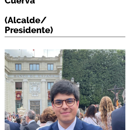
Cuerva
(Alcalde/
Presidente)