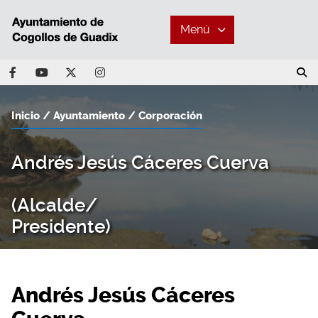
Menú
Inicio
Ayuntamiento
Corporación
Andrés Jesús Cáceres Cuerva
(Alcalde/
Presidente)
Andrés Jesús Cáceres