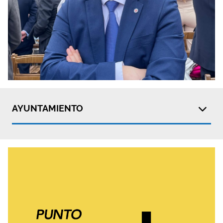
AYUNTAMIENTO