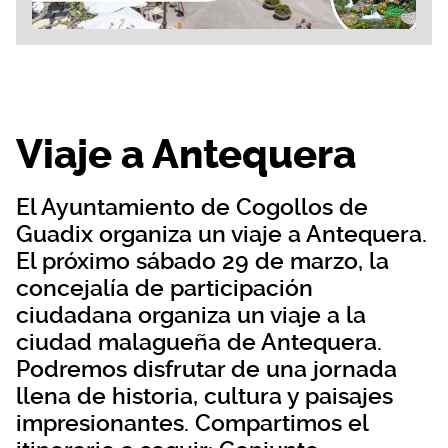
Viaje a Antequera
El Ayuntamiento de Cogollos de
Guadix organiza un viaje a Antequera.
El próximo sábado 29 de marzo, la
concejalía de participación
ciudadana organiza un viaje a la
ciudad malagueña de Antequera.
Podremos disfrutar de una jornada
llena de historia, cultura y paisajes
impresionantes. Compartimos el