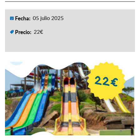
Fecha:
05 julio 2025
Precio:
22€