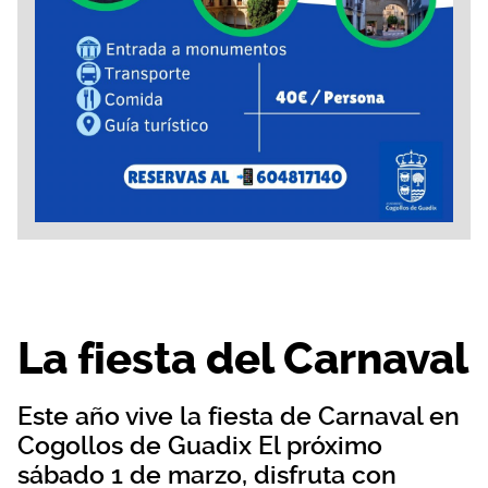
La fiesta del Carnaval
Este año vive la fiesta de Carnaval en
Cogollos de Guadix El próximo
sábado 1 de marzo, disfruta con