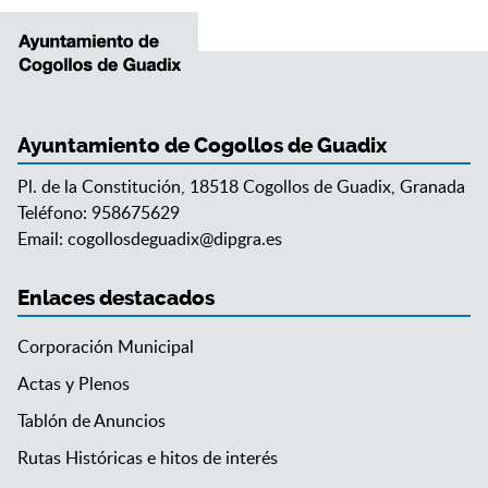
Ayuntamiento de Cogollos de Guadix
Pl. de la Constitución, 18518 Cogollos de Guadix, Granada
Teléfono: 958675629
Email:
cogollosdeguadix@dipgra.es
Enlaces destacados
Corporación Municipal
Actas y Plenos
Tablón de Anuncios
Rutas Históricas e hitos de interés