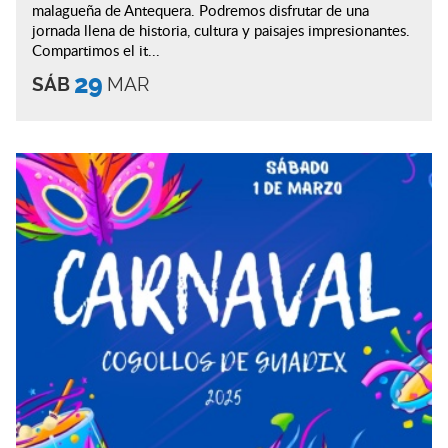
malagueña de Antequera. Podremos disfrutar de una
jornada llena de historia, cultura y paisajes impresionantes.
Compartimos el it...
29
SÁB
MAR