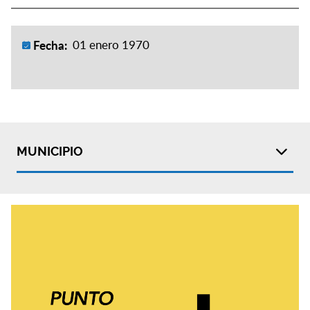
Fecha:
01 enero 1970
MUNICIPIO