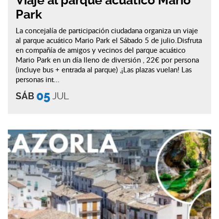
Viaje al parque acuático Mario
Park
La concejalía de participación ciudadana organiza un viaje
al parque acuático Mario Park el Sábado 5 de julio.Disfruta
en compañía de amigos y vecinos del parque acuático
Mario Park en un día lleno de diversión , 22€ por persona
(incluye bus + entrada al parque) ,¡Las plazas vuelan! Las
personas int...
05
SÁB
JUL