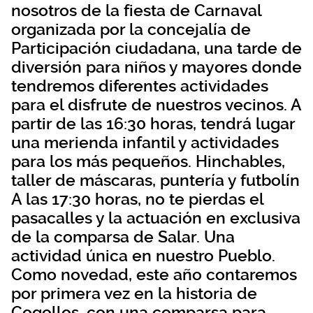
nosotros de la fiesta de Carnaval
organizada por la concejalía de
Participación ciudadana, una tarde de
diversión para niños y mayores donde
tendremos diferentes actividades
para el disfrute de nuestros vecinos. A
partir de las 16:30 horas, tendrá lugar
una merienda infantil y actividades
para los más pequeños. Hinchables,
taller de máscaras, puntería y futbolín
A las 17:30 horas, no te pierdas el
pasacalles y la actuación en exclusiva
de la comparsa de Salar. Una
actividad única en nuestro Pueblo.
Como novedad, este año contaremos
por primera vez en la historia de
Cogollos, con una comparsa para