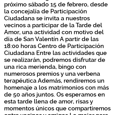
próximo sábado 15 de febrero, desde
la concejalía de Participación
Ciudadana se invita a nuestros
vecinos a participar de la Tarde del
Amor, una actividad con motivo del
día de San Valentín A partir de las
18:00 horas Centro de Participación
Ciudadana Entre las actividades que
se realizarán, podremos disfrutar de
una rica merienda, bingo con
numerosos premios y una verbena
terapéutica Además, rendiremos un
homenaje a los matrimonios con más
de 50 años juntos. Os esperamos en
esta tarde llena de amor, risas y
momentos únicos que compartiremos