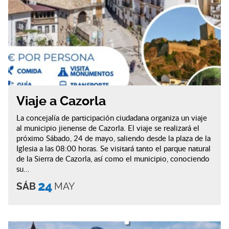
Viaje a Cazorla
La concejalía de participación ciudadana organiza un viaje
al municipio jienense de Cazorla. El viaje se realizará el
próximo Sábado, 24 de mayo, saliendo desde la plaza de la
Iglesia a las 08:00 horas. Se visitará tanto el parque natural
de la Sierra de Cazorla, así como el municipio, conociendo
su...
24
SÁB
MAY