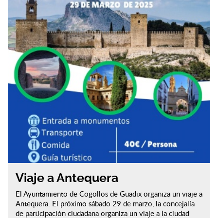
Viaje a Antequera
El Ayuntamiento de Cogollos de Guadix organiza un viaje a
Antequera. El próximo sábado 29 de marzo, la concejalía
de participación ciudadana organiza un viaje a la ciudad