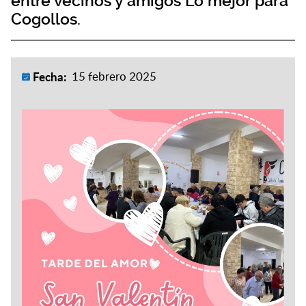
entre vecinos y amigos Lo mejor para
Cogollos.
Fecha:
15 febrero 2025