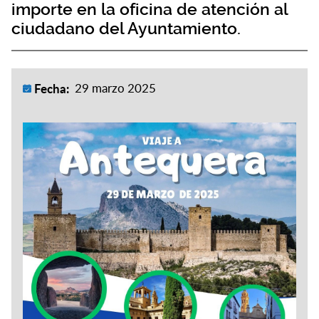
importe en la oficina de atención al
ciudadano del Ayuntamiento.
Fecha:
29 marzo 2025