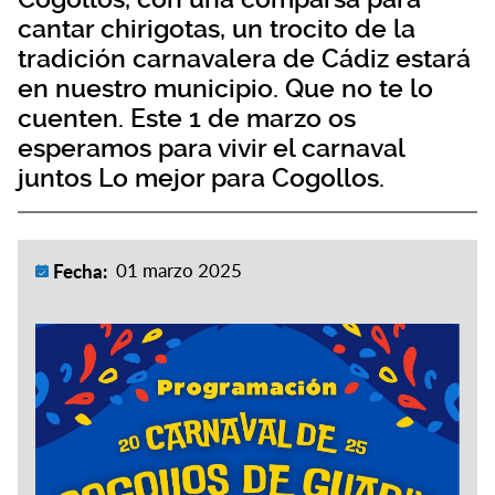
cantar chirigotas, un trocito de la
tradición carnavalera de Cádiz estará
en nuestro municipio. Que no te lo
cuenten. Este 1 de marzo os
esperamos para vivir el carnaval
juntos Lo mejor para Cogollos.
Fecha:
01 marzo 2025