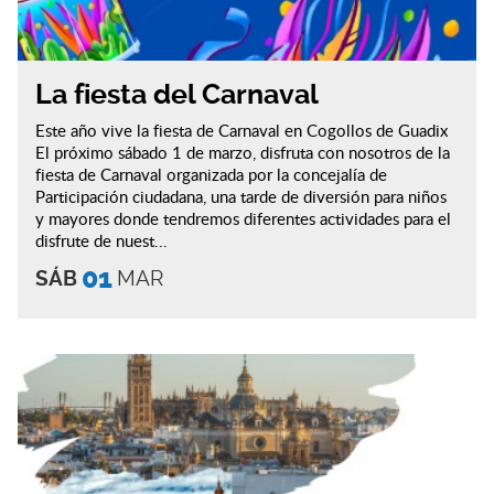
La fiesta del Carnaval
Este año vive la fiesta de Carnaval en Cogollos de Guadix
El próximo sábado 1 de marzo, disfruta con nosotros de la
fiesta de Carnaval organizada por la concejalía de
Participación ciudadana, una tarde de diversión para niños
y mayores donde tendremos diferentes actividades para el
disfrute de nuest...
01
SÁB
MAR