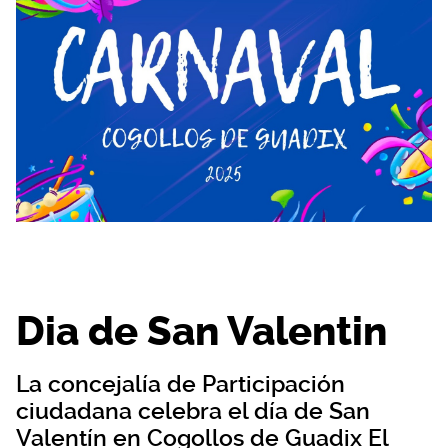
Dia de San Valentin
La concejalía de Participación
ciudadana celebra el día de San
Valentín en Cogollos de Guadix El