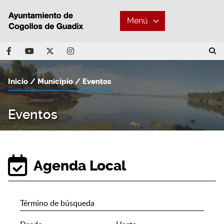
Menú
Inicio
Municipio
Eventos
Eventos
Agenda Local