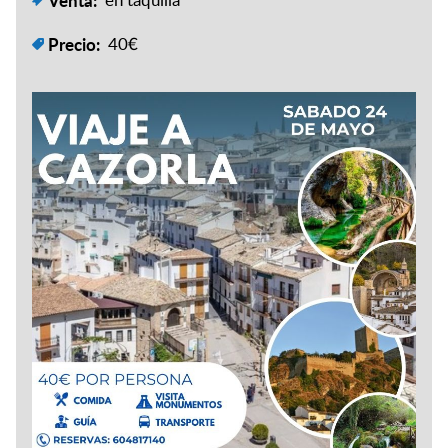
Precio:
40€