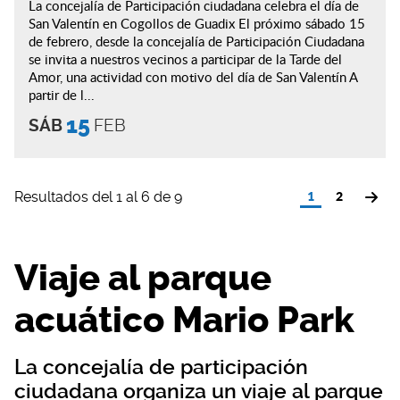
La concejalía de Participación ciudadana celebra el día de
San Valentín en Cogollos de Guadix El próximo sábado 15
de febrero, desde la concejalía de Participación Ciudadana
se invita a nuestros vecinos a participar de la Tarde del
Amor, una actividad con motivo del día de San Valentín A
partir de l...
15
SÁB
FEB
Resultados del 1 al 6 de 9
1
2
Viaje al parque
acuático Mario Park
La concejalía de participación
ciudadana organiza un viaje al parque