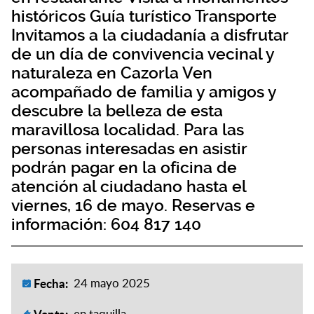
históricos Guía turístico Transporte
Invitamos a la ciudadanía a disfrutar
de un día de convivencia vecinal y
naturaleza en Cazorla Ven
acompañado de familia y amigos y
descubre la belleza de esta
maravillosa localidad. Para las
personas interesadas en asistir
podrán pagar en la oficina de
atención al ciudadano hasta el
viernes, 16 de mayo. Reservas e
información: 604 817 140
Fecha:
24 mayo 2025
Venta:
en taquilla