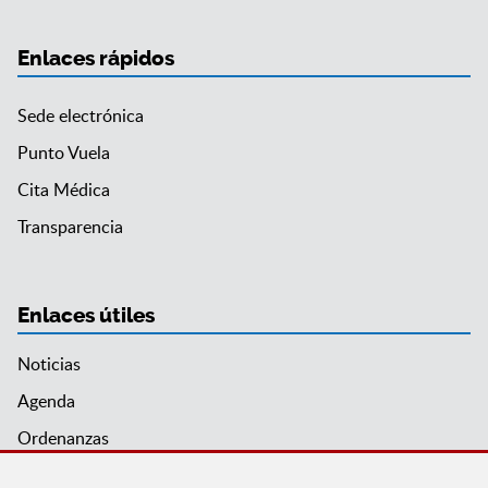
Enlaces rápidos
Sede electrónica
Punto Vuela
Cita Médica
Transparencia
Enlaces útiles
Noticias
Agenda
Ordenanzas
Entidades y asociaciones