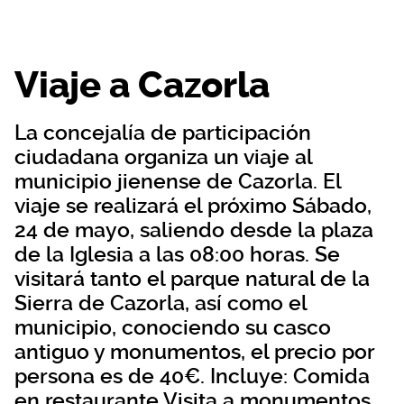
Viaje a Cazorla
La concejalía de participación
ciudadana organiza un viaje al
municipio jienense de Cazorla. El
viaje se realizará el próximo Sábado,
24 de mayo, saliendo desde la plaza
de la Iglesia a las 08:00 horas. Se
visitará tanto el parque natural de la
Sierra de Cazorla, así como el
municipio, conociendo su casco
antiguo y monumentos, el precio por
persona es de 40€. Incluye: Comida
en restaurante Visita a monumentos