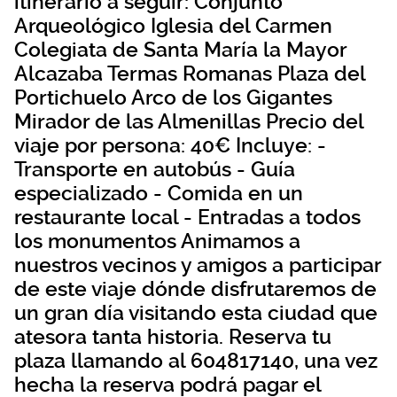
itinerario a seguir: Conjunto
Arqueológico Iglesia del Carmen
Colegiata de Santa María la Mayor
Alcazaba Termas Romanas Plaza del
Portichuelo Arco de los Gigantes
Mirador de las Almenillas Precio del
viaje por persona: 40€ Incluye: -
Transporte en autobús - Guía
especializado - Comida en un
restaurante local - Entradas a todos
los monumentos Animamos a
nuestros vecinos y amigos a participar
de este viaje dónde disfrutaremos de
un gran día visitando esta ciudad que
atesora tanta historia. Reserva tu
plaza llamando al 604817140, una vez
hecha la reserva podrá pagar el