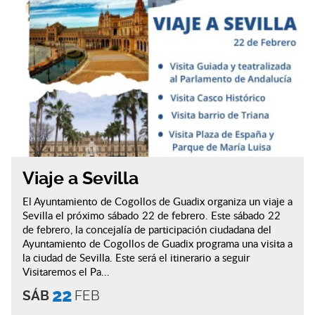
Viaje a Sevilla
El Ayuntamiento de Cogollos de Guadix organiza un viaje a
Sevilla el próximo sábado 22 de febrero. Este sábado 22
de febrero, la concejalía de participación ciudadana del
Ayuntamiento de Cogollos de Guadix programa una visita a
la ciudad de Sevilla. Este será el itinerario a seguir
Visitaremos el Pa...
22
SÁB
FEB