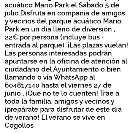
acuático Mario Park el Sábado 5 de
julio.Disfruta en compañía de amigos
y vecinos del parque acuático Mario
Park en un día lleno de diversión ,
22€ por persona (incluye bus +
entrada al parque) ,¡Las plazas vuelan!
Las personas interesadas podrán
apuntarse en la oficina de atención al
ciudadano del Ayuntamiento o bien
llamando o vía WhatsApp al
604817140 hasta el viernes 27 de
junio , ¡Que no te lo cuenten! Trae a
toda la familia, amigos y vecinos y
¡prepárate para disfrutar de este día
de verano! El verano se vive en
Cogollos