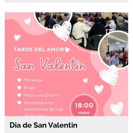
Dia de San Valentin